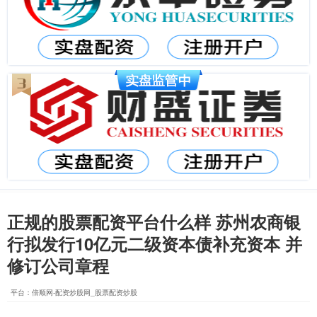
正规的股票配资平台什么样 苏州农商银
行拟发行10亿元二级资本债补充资本 并
修订公司章程
平台：倍顺网-配资炒股网_股票配资炒股