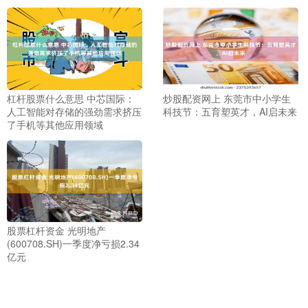
杠杆股票什么意思 中芯国际：
炒股配资网上 东莞市中小学生
人工智能对存储的强劲需求挤压
科技节：五育塑英才，AI启未来
了手机等其他应用领域
股票杠杆资金 光明地产
(600708.SH)一季度净亏损2.34
亿元