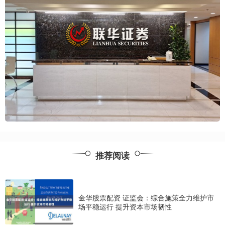
推荐阅读
金华股票配资 证监会：综合施策全力维护市
场平稳运行 提升资本市场韧性