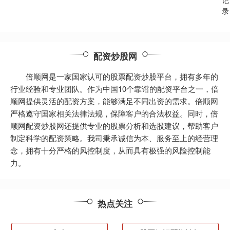
记
录
配资炒股网
倍顺网是一家国家认可的股票配资炒股平台，拥有多年的
行业经验和专业团队。作为中国10个靠谱的配资平台之一，倍
顺网提供灵活的配资方案，能够满足不同出资的需求。倍顺网
严格遵守国家相关法律法规，保障客户的合法权益。同时，倍
顺网配资炒股网还提供专业的股票分析和选股建议，帮助客户
制定科学的配资策略。我司秉承诚信为本、服务至上的经营理
念，拥有十分严格的风控制度，从而具有极强的风险控制能
力。
热点关注