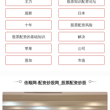
主力
股票知识配资论坛
观察
日本
十年
股票配资风险
股票配资的基础知识
解决
苹果
公司
股加
市值
倍顺网-配资炒股网_股票配资炒股