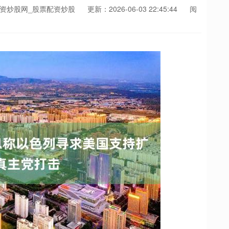
配资炒股网_股票配资炒股
更新：2026-06-03 22:45:44
阅