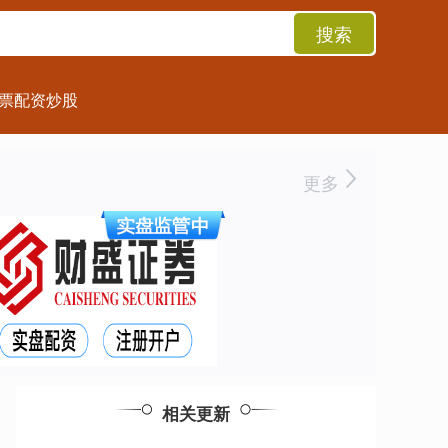
搜索
票配资炒股
更多
相关更新