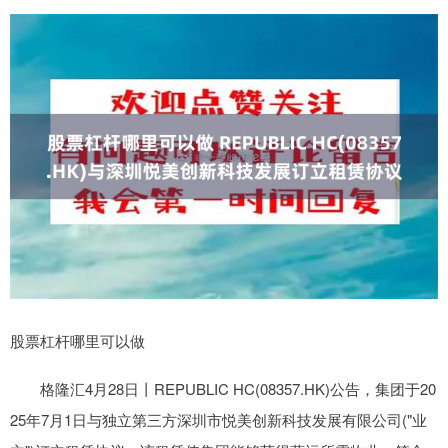
股票杠杆哪里可以做
格隆汇4月28日丨REPUBLIC HC(08357.HK)公告，集团于20
25年7月1日与独立第三方深圳市悦美创新科技发展有限公司("业