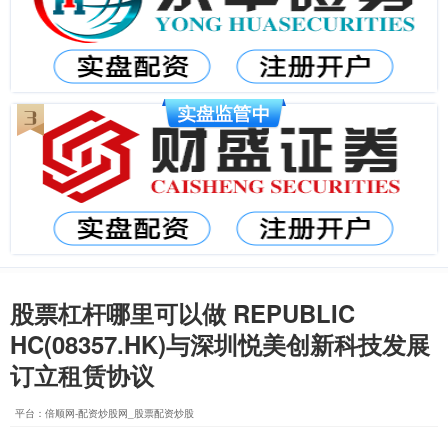
股票杠杆哪里可以做 REPUBLIC
HC(08357.HK)与深圳悦美创新科技发展
订立租赁协议
平台：倍顺网-配资炒股网_股票配资炒股