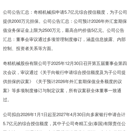
公司公告汇总：奇精机械拟申请5.7亿元综合授信额度，为子公司
提供2000万元担保。公司公告汇总：公司预计2026年外汇套期保
值业务保证金上限为2500万元，最高合约价值5亿元。公司公告
汇总：董事会审议通过多项管理制度修订，涵盖信息披露、内部
控制、投资者关系等方面。
奇精机械股份有限公司于2025年12月30日召开第五届董事会第四
次会议，审议通过《关于向银行申请综合授信额度及为子公司提
供担保的议案》《关于预计2026年外汇套期保值业务额度的议
案》等多项制度修订与制定议案，所有议案获全体董事一致通
过。
公司拟自2026年1月1日起至2027年4月30日向多家银行申请合计
5.7亿元的综合授信额度，其中子公司奇精工业(泰国)有限责任公