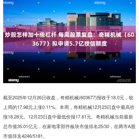
截至2025年12月26日收盘，奇精机械(603677)报收于18.0元，较
上周的17.98元上涨0.11%。本周，奇精机械12月23日盘中最高价
报18.28元。12月23日盘中最低价报17.61元。奇精机械当前最新
总市值35.01亿元，在家电零部件板块市值排名25/30，在两市A股
市值排名4246/5181。