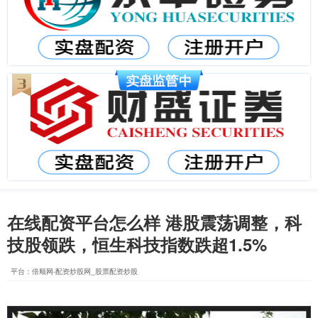
在线配资平台怎么样 港股震荡调整，科
技股领跌，恒生科技指数跌超1.5%
平台：倍顺网-配资炒股网_股票配资炒股