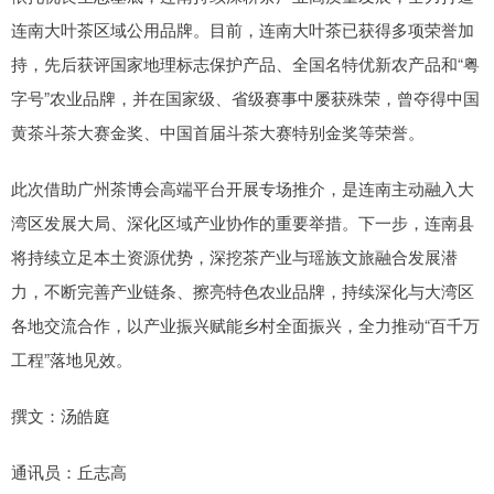
连南大叶茶区域公用品牌。目前，连南大叶茶已获得多项荣誉加
持，先后获评国家地理标志保护产品、全国名特优新农产品和“粤
字号”农业品牌，并在国家级、省级赛事中屡获殊荣，曾夺得中国
黄茶斗茶大赛金奖、中国首届斗茶大赛特别金奖等荣誉。
此次借助广州茶博会高端平台开展专场推介，是连南主动融入大
湾区发展大局、深化区域产业协作的重要举措。下一步，连南县
将持续立足本土资源优势，深挖茶产业与瑶族文旅融合发展潜
力，不断完善产业链条、擦亮特色农业品牌，持续深化与大湾区
各地交流合作，以产业振兴赋能乡村全面振兴，全力推动“百千万
工程”落地见效。
撰文：汤皓庭
通讯员：丘志高