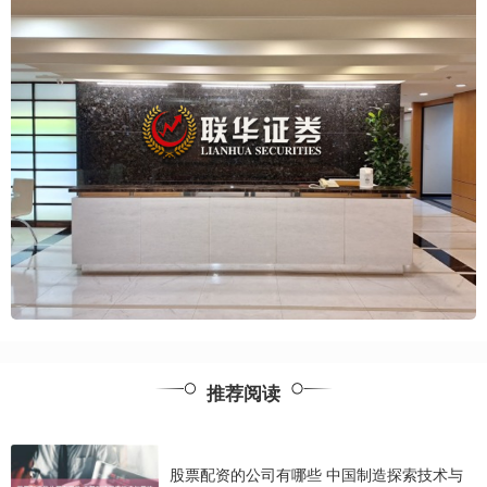
推荐阅读
股票配资的公司有哪些 中国制造探索技术与