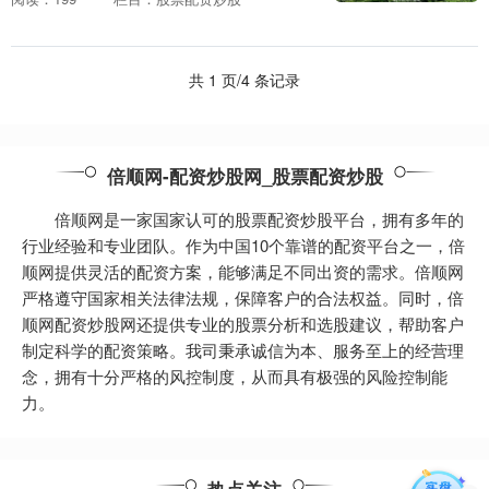
回购113.09亿股，合计回购金额31....
共 1 页/4 条记录
倍顺网-配资炒股网_股票配资炒股
倍顺网是一家国家认可的股票配资炒股平台，拥有多年的
行业经验和专业团队。作为中国10个靠谱的配资平台之一，倍
顺网提供灵活的配资方案，能够满足不同出资的需求。倍顺网
严格遵守国家相关法律法规，保障客户的合法权益。同时，倍
顺网配资炒股网还提供专业的股票分析和选股建议，帮助客户
制定科学的配资策略。我司秉承诚信为本、服务至上的经营理
念，拥有十分严格的风控制度，从而具有极强的风险控制能
力。