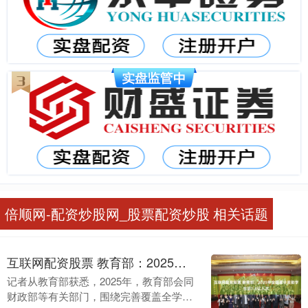
倍顺网-配资炒股网_股票配资炒股 相关话题
互联网配资股票 教育部：2025年全国累计资助学生近1.6亿人次
记者从教育部获悉，2025年，教育部会同
财政部等有关部门，围绕完善覆盖全学段