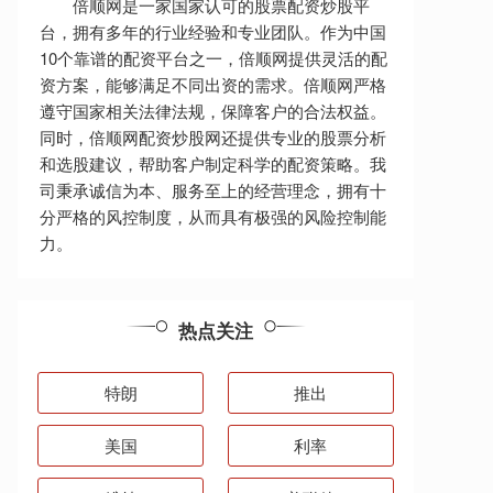
倍顺网是一家国家认可的股票配资炒股平
台，拥有多年的行业经验和专业团队。作为中国
10个靠谱的配资平台之一，倍顺网提供灵活的配
资方案，能够满足不同出资的需求。倍顺网严格
遵守国家相关法律法规，保障客户的合法权益。
同时，倍顺网配资炒股网还提供专业的股票分析
和选股建议，帮助客户制定科学的配资策略。我
司秉承诚信为本、服务至上的经营理念，拥有十
分严格的风控制度，从而具有极强的风险控制能
力。
热点关注
特朗
推出
美国
利率