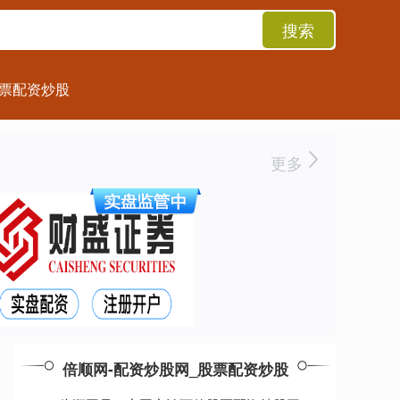
搜索
票配资炒股
更多
倍顺网-配资炒股网_股票配资炒股