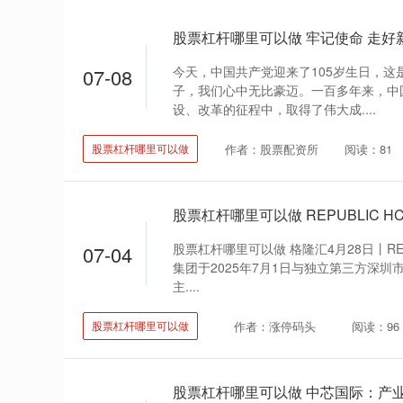
股票杠杆哪里可以做 牢记使命 走好
今天，中国共产党迎来了105岁生日，这
07-08
子，我们心中无比豪迈。一百多年来，中
设、改革的征程中，取得了伟大成....
作者：股票配资所
阅读：81
股票杠杆哪里可以做
股票杠杆哪里可以做 格隆汇4月28日丨REPUB
07-04
集团于2025年7月1日与独立第三方深圳
主....
作者：涨停码头
阅读：96
股票杠杆哪里可以做