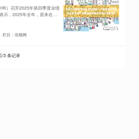
1.HK）召开2025年第四季度业绩
表示，2025年全年，原来在国
栏目：倍顺网
 页/3 条记录