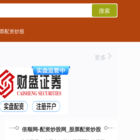
搜索
票配资炒股
更多
倍顺网-配资炒股网_股票配资炒股