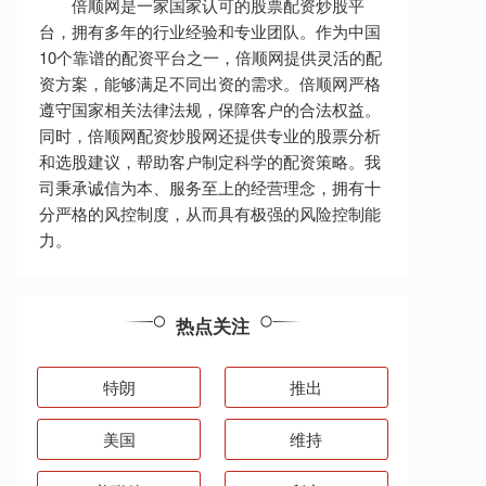
倍顺网是一家国家认可的股票配资炒股平
台，拥有多年的行业经验和专业团队。作为中国
10个靠谱的配资平台之一，倍顺网提供灵活的配
资方案，能够满足不同出资的需求。倍顺网严格
遵守国家相关法律法规，保障客户的合法权益。
同时，倍顺网配资炒股网还提供专业的股票分析
和选股建议，帮助客户制定科学的配资策略。我
司秉承诚信为本、服务至上的经营理念，拥有十
分严格的风控制度，从而具有极强的风险控制能
力。
热点关注
特朗
推出
美国
维持