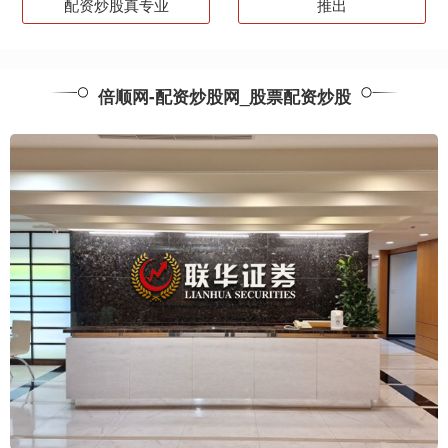
配资炒股真专业
推出
倍顺网-配资炒股网_股票配资炒股