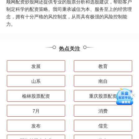
顺网配资炒股网还提供专业的股票分析和选股建议，帮助客户
制定科学的配资策略。我司秉承诚信为本、服务至上的经营理
念，拥有十分严格的风控制度，从而具有极强的风险控制能
力。
热点关注
发展
教育
山系
南自
榆林股票配资
重庆股票配资
7月
消费
发布
儒竞