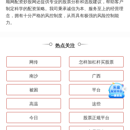
顺网配资炒股网还提供专业的股票分析和选股建议，帮助客户
制定科学的配资策略。我司秉承诚信为本、服务至上的经营理
念，拥有十分严格的风控制度，从而具有极强的风险控制能
力。
热点关注
网传
怎样加杠杆买股票
南沙
广西
被困
平台
高温
这些
今日
股票正规平台