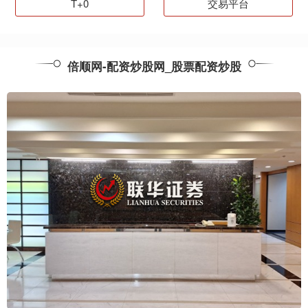
T+0
交易平台
倍顺网-配资炒股网_股票配资炒股